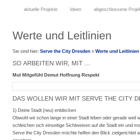
aktuelle Projekte
Ideen
abgeschlossene Proje
Werte und Leitlinien
Sie sind hier:
Serve the City Dresden
»
Werte und Leitlinien
SO ARBEITEN WIR, MIT ...
Mut Mitgefühl Demut Hoffnung Respekt
DAS WOLLEN WIR MIT SERVE THE CITY 
1) Deine Stadt (neu) entdecken
Obwohl wir schon lange in einer Stadt leben oder gerade weil 
schleichen sich einseitige Sichtweisen auf die Stadt ein und m
Serve the City Dresden möchte helfen den Blick zielgerichtet